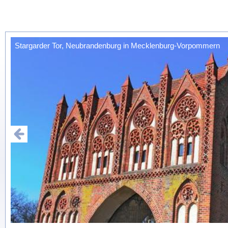
Stargarder Tor, Neubrandenburg in Mecklenburg-Vorpommern