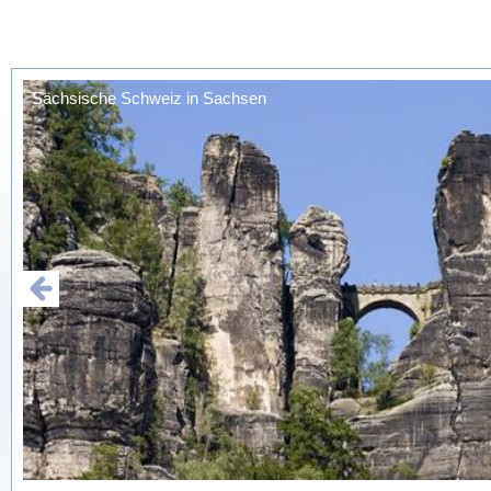
Sächsische Schweiz in Sachsen