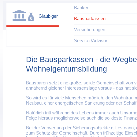
Banken
Gläubiger
Bausparkassen
Versicherungen
Servicer/Advisor
Die Bausparkassen - die Wegbere
Wohneigentumsbildung
Bausparen setzt eine große, solide Gemeinschaft von vi
annähernd gleicher Interessenslage voraus - das hat si
So wird es für viele Menschen möglich, den Wohntraum
Neubau, einer energetischen Sanierung oder der Schaffu
Natürlich tritt während des Lebens immer auch Unvorhe
Folge hieraus möglicherweise auch die solideste Finanz
Bei der Verwertung der Sicherungsobjekte gilt es dann, 
zum Schutz der Gemeinschaft. Durch frühzeitige Einsch