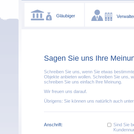
Gläubiger
Verwalte
Sagen Sie uns Ihre Meinu
Schreiben Sie uns, wenn Sie etwas bestimmte
Objekte anbieten wollen. Schreiben Sie uns,
schreiben Sie uns einfach Ihre Meinung.
Wir freuen uns darauf.
Übrigens: Sie können uns natürlich auch unte
Anschrift:
Sind Sie b
Kundennu