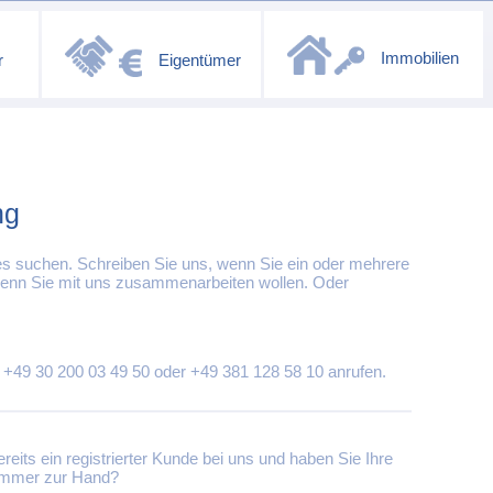
Immobilien
r
Eigentümer
ng
s suchen. Schreiben Sie uns, wenn Sie ein oder mehrere
 wenn Sie mit uns zusammenarbeiten wollen. Oder
r +49 30 200 03 49 50 oder +49 381 128 58 10 anrufen.
ereits ein registrierter Kunde bei uns und haben Sie Ihre
mmer zur Hand?