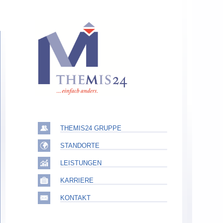
THEMIS24 GRUPPE
STANDORTE
LEISTUNGEN
KARRIERE
KONTAKT