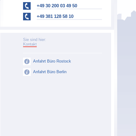
+49 30 200 03 49 50
+49 381 128 58 10
Sie sind hier:
Kontakt
Anfahrt Büro Rostock
Anfahrt Büro Berlin